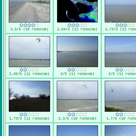
3,5/5 (10 голосов)
2,64/5 (11 голосов)
2,73/5 (11 гол
2,45/5 (11 голосов)
2/5 (11 голосов)
2/5 (11 голос
1,73/5 (11 голосов)
2,3/5 (10 голосов)
1,7/5 (10 голо