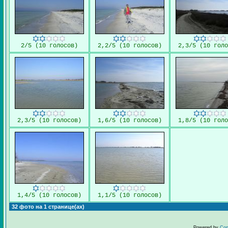
2/5 (10 голосов)
2,2/5 (10 голосов)
2,3/5 (10 голо
2,3/5 (10 голосов)
1,6/5 (10 голосов)
1,8/5 (10 голо
1,4/5 (10 голосов)
1,1/5 (10 голосов)
32 фото на 1 странице(ах)
Powered by
Cop