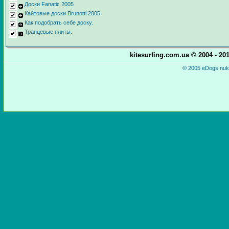
Доски Fanatic 2005
Кайтовые доски Brunotti 2005
Как подобрать себе доску.
Транцевые плиты.
kitesurfing.com.ua © 2004 - 2
© 2005 eDogs nuke