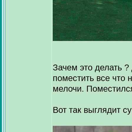
Зачем это делать ?
поместить все что н
мелочи. Поместился
Вот так выглядит с