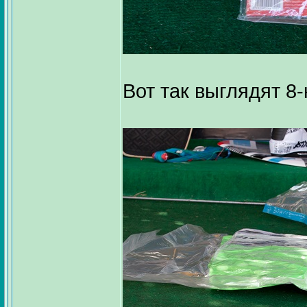
Вот так выглядят 8-