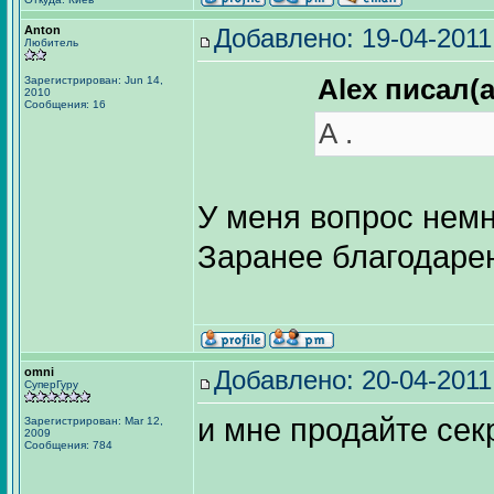
Anton
Добавлено: 19-04-2011
Любитель
Alex писал(а
Зарегистрирован: Jun 14,
2010
Сообщения: 16
А .
У меня вопрос немн
Заранее благодаре
omni
Добавлено: 20-04-2011
СуперГуру
и мне продайте сек
Зарегистрирован: Mar 12,
2009
Сообщения: 784